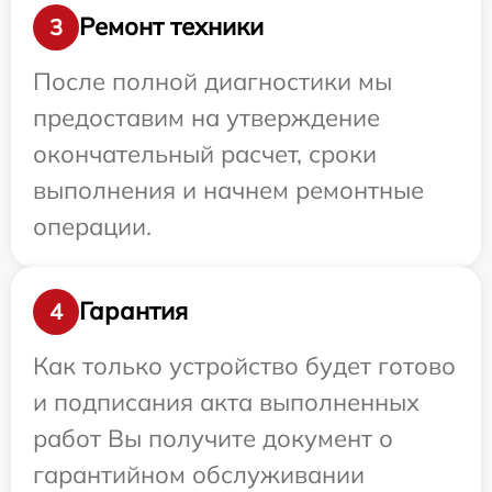
Ремонт техники
3
После полной диагностики мы
предоставим на утверждение
окончательный расчет, сроки
выполнения и начнем ремонтные
операции.
Гарантия
4
Как только устройство будет готово
и подписания акта выполненных
работ Вы получите документ о
гарантийном обслуживании