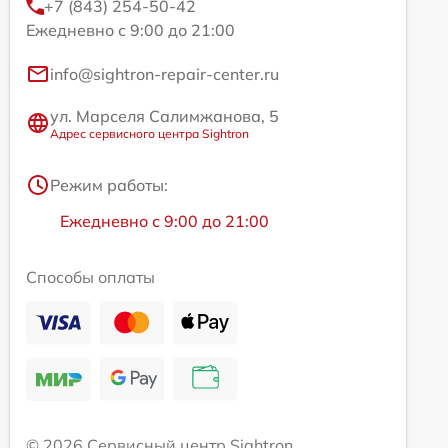
+7 (843) 254-50-42
Ежедневно с 9:00 до 21:00
info@sightron-repair-center.ru
ул. Марселя Салимжанова, 5
Адрес сервисного центра Sightron
Режим работы:
Ежедневно с 9:00 до 21:00
Способы оплаты
© 2026 Сервисный центр Sightron