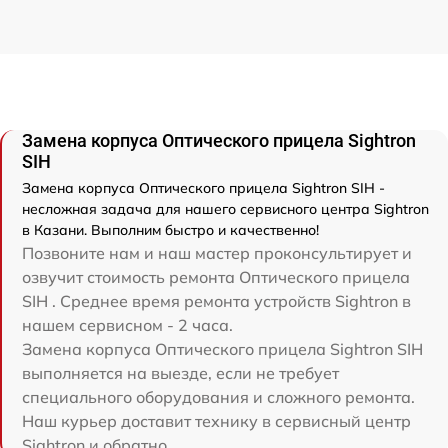
Замена корпуса Оптического прицела Sightron
SIH
Замена корпуса Оптического прицела Sightron SIH -
несложная задача для нашего сервисного центра Sightron
в Казани. Выполним быстро и качественно!
Позвоните нам и наш мастер проконсультирует и
озвучит стоимость ремонта Оптического прицела
SIH . Среднее время ремонта устройств Sightron в
нашем сервисном - 2 часа.
Замена корпуса Оптического прицела Sightron SIH
выполняется на выезде, если не требует
специального оборудования и сложного ремонта.
Наш курьер доставит технику в сервисный центр
Sightron и обратно.