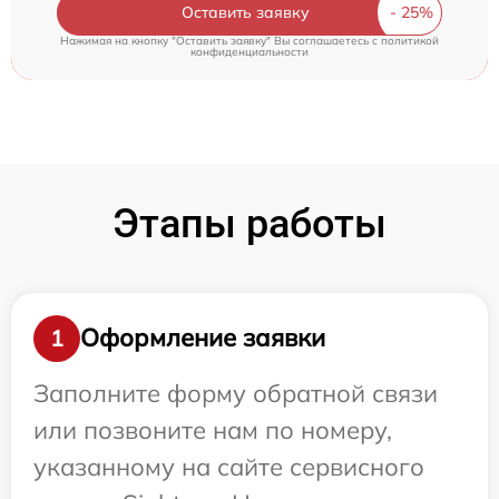
Оставить заявку
Нажимая на кнопку "Оставить заявку" Вы соглашаетесь c
политикой
конфиденциальности
Этапы работы
Оформление заявки
1
Заполните форму обратной связи
или позвоните нам по номеру,
указанному на сайте сервисного