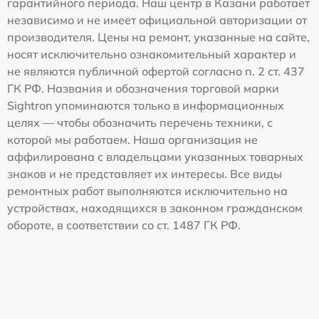
гарантийного периода. Наш центр в Казани работает
независимо и не имеет официальной авторизации от
производителя. Цены на ремонт, указанные на сайте,
носят исключительно ознакомительный характер и
не являются публичной офертой согласно п. 2 ст. 437
ГК РФ. Названия и обозначения торговой марки
Sightron упоминаются только в информационных
целях — чтобы обозначить перечень техники, с
которой мы работаем. Наша организация не
аффилирована с владельцами указанных товарных
знаков и не представляет их интересы. Все виды
ремонтных работ выполняются исключительно на
устройствах, находящихся в законном гражданском
обороте, в соответствии со ст. 1487 ГК РФ.