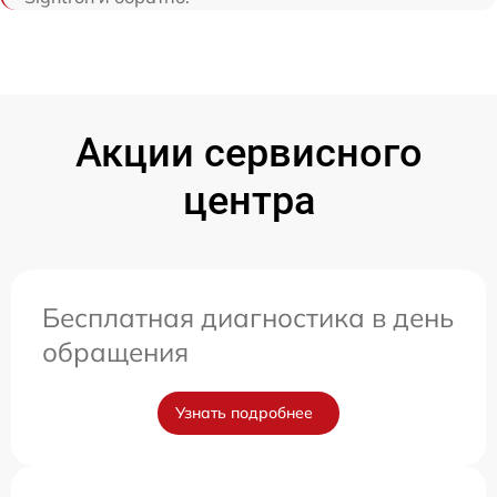
Акции сервисного
центра
Бесплатная диагностика в день
обращения
Узнать подробнее