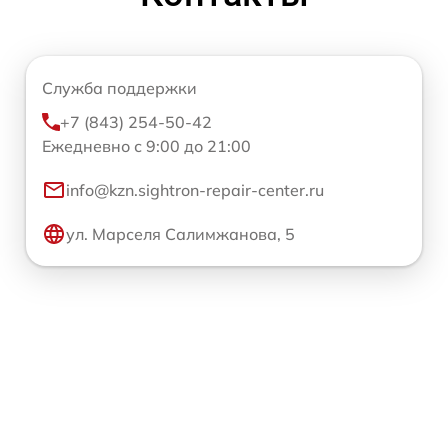
Служба поддержки
+7 (843) 254-50-42
Ежедневно с 9:00 до 21:00
info@kzn.sightron-repair-center.ru
ул. Марселя Салимжанова, 5