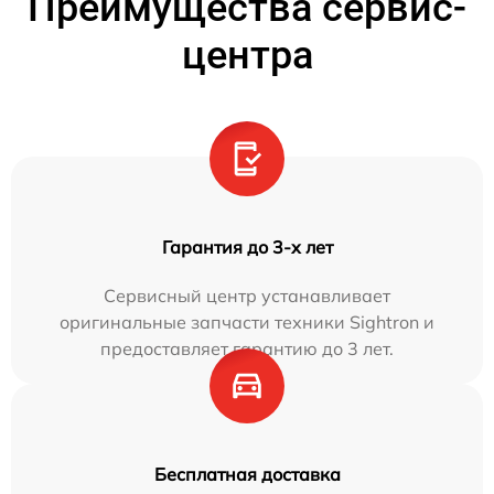
Преимущества сервис-
центра
Гарантия до 3-х лет
Сервисный центр устанавливает
оригинальные запчасти техники Sightron и
предоставляет гарантию до 3 лет.
Бесплатная доставка