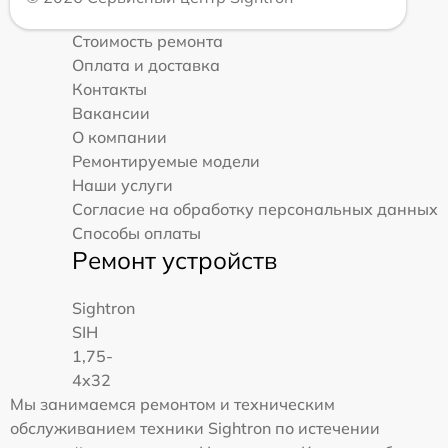
Стоимость ремонта
Оплата и доставка
Контакты
Вакансии
О компании
Ремонтируемые модели
Наши услуги
Согласие на обработку персональных данных
Способы оплаты
Ремонт устройств
Sightron
SIH
1,75-
4x32
Мы занимаемся ремонтом и техническим
обслуживанием техники Sightron по истечении