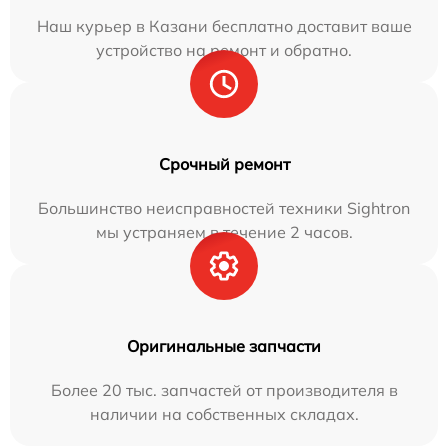
Наш курьер в Казани бесплатно доставит ваше
устройство на ремонт и обратно.
Срочный ремонт
Большинство неисправностей техники Sightron
мы устраняем в течение 2 часов.
Оригинальные запчасти
Более 20 тыс. запчастей от производителя в
наличии на собственных складах.