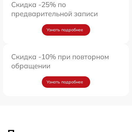
Скидка -25% по
предварительной записи
Узнать подробнее
Скидка -10% при повторном
обращении
Узнать подробнее