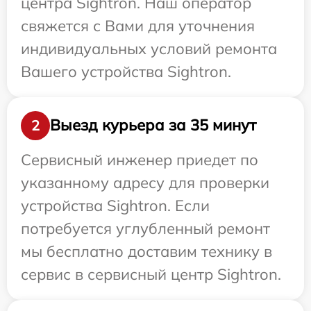
центра Sightron. Наш оператор
свяжется с Вами для уточнения
индивидуальных условий ремонта
Вашего устройства Sightron.
Выезд курьера за 35 минут
2
Сервисный инженер приедет по
указанному адресу для проверки
устройства Sightron. Если
потребуется углубленный ремонт
мы бесплатно доставим технику в
сервис в сервисный центр Sightron.