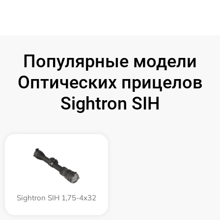
Популярные модели
Оптических прицелов
Sightron SIH
Sightron SIH 1,75-4x32