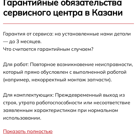
Гарантийные обязательства
сервисного центра в Казани
Гарантия от сервиса: на установленные нами детали
— до 3 месяцев.
Что считается гарантийным случаем?
Для работ: Повторное возникновение неисправности,
который прямо обусловлен с выполненной работой
(например, некорректный монтаж запчасти).
Для комплектующих: Преждевременный выход из
строя, утрата работоспособности или несоответствие
заявленным характеристикам при нормальном
использовании.
Показать полностью