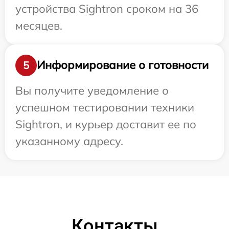
устройства Sightron сроком на 36
месяцев.
Информирование о готовности
5
Вы получите уведомление о
успешном тестировании техники
Sightron, и курьер доставит ее по
указанному адресу.
Контакты