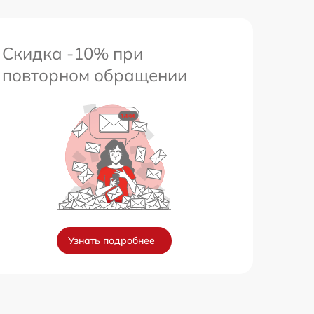
Скидка -10% при
повторном обращении
Узнать подробнее