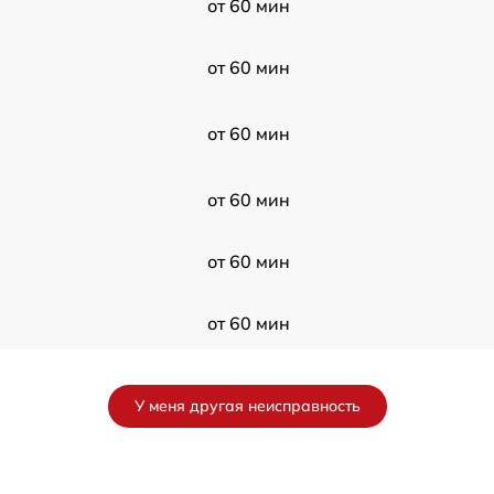
от 60 мин
от 60 мин
от 60 мин
от 60 мин
от 60 мин
от 60 мин
от 60 мин
У меня другая неисправность
от 60 мин