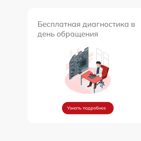
Бесплатная диагностика в
день обращения
Узнать подробнее