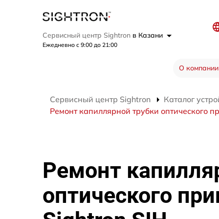
Сервисный центр Sightron
в Казани
Ежедневно с 9:00 до 21:00
О компании
Сервисный центр Sightron
Каталог устро
Ремонт капиллярной трубки оптического пр
Ремонт капилля
оптического при