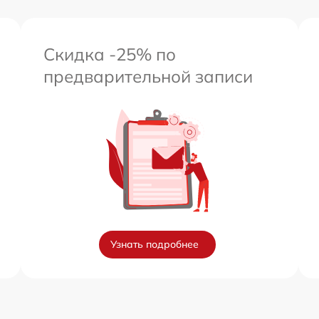
Скидка -25% по
предварительной записи
Узнать подробнее