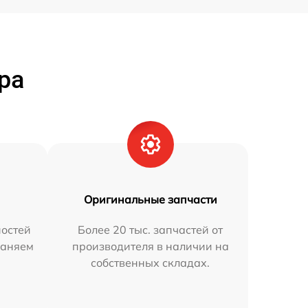
ра
Оригинальные запчасти
остей
Более 20 тыс. запчастей от
раняем
производителя в наличии на
собственных складах.