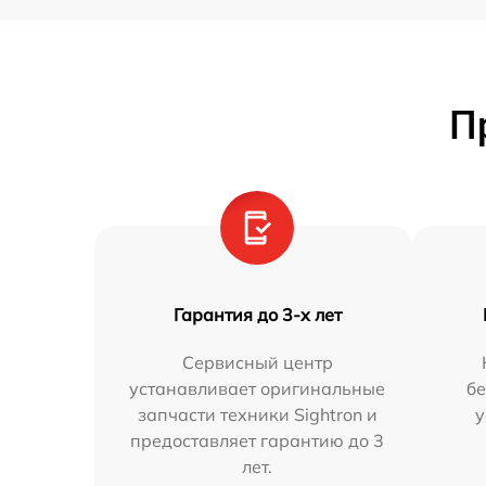
П
Гарантия до 3-х лет
Сервисный центр
устанавливает оригинальные
бе
запчасти техники Sightron и
у
предоставляет гарантию до 3
лет.