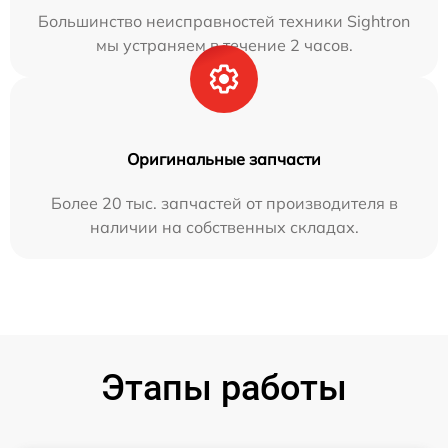
Большинство неисправностей техники Sightron
мы устраняем в течение 2 часов.
Оригинальные запчасти
Более 20 тыс. запчастей от производителя в
наличии на собственных складах.
Этапы работы