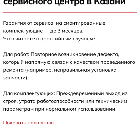
сервисного центра в Казани
Гарантия от сервиса: на смонтированные
комплектующие — до 3 месяцев.
Что считается гарантийным случаем?
Для работ: Повторное возникновение дефекта,
который напрямую связан с качеством проведенного
ремонта (например, неправильная установка
запчасти).
Для комплектующих: Преждевременный выход из
строя, утрата работоспособности или техническим
параметрам при нормальном использовании.
Показать полностью