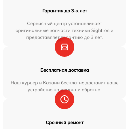
Гарантия до 3-х лет
Сервисный центр устанавливает
оригинальные запчасти техники Sightron и
предоставляет гарантию до 3 лет.
Бесплатная доставка
Наш курьер в Казани бесплатно доставит ваше
устройство на ремонт и обратно.
Срочный ремонт