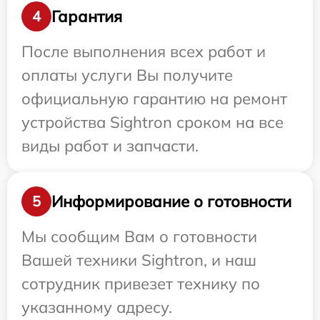
Гарантия
4
После выполнения всех работ и
оплаты услуги Вы получите
официальную гарантию на ремонт
устройства Sightron сроком на все
виды работ и запчасти.
Информирование о готовности
5
Мы сообщим Вам о готовности
Вашей техники Sightron, и наш
сотрудник привезет технику по
указанному адресу.