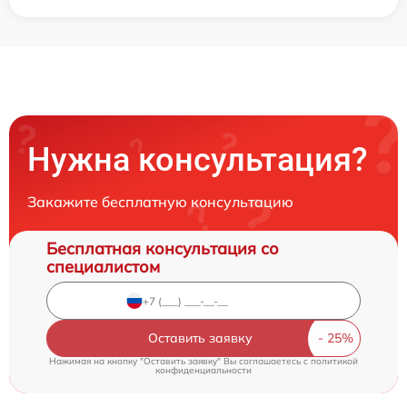
Нужна консультация?
Закажите бесплатную консультацию
Бесплатная консультация со
специалистом
Оставить заявку
Нажимая на кнопку "Оставить заявку" Вы соглашаетесь c
политикой
конфиденциальности