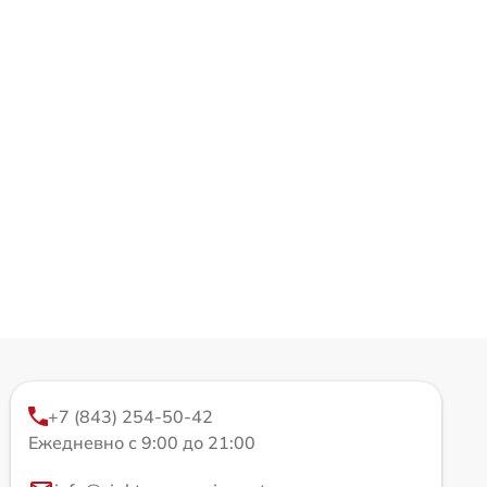
+7 (843) 254-50-42
Ежедневно с 9:00 до 21:00