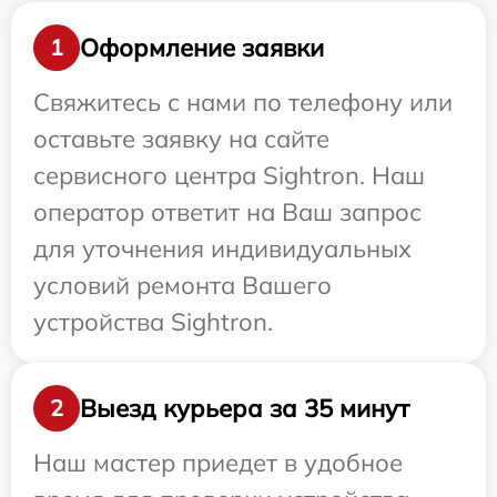
Оформление заявки
1
Свяжитесь с нами по телефону или
оставьте заявку на сайте
сервисного центра Sightron. Наш
оператор ответит на Ваш запрос
для уточнения индивидуальных
условий ремонта Вашего
устройства Sightron.
Выезд курьера за 35 минут
2
Наш мастер приедет в удобное