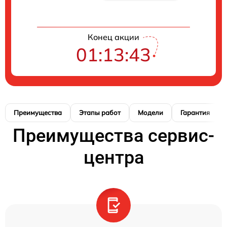
Конец акции
01:13:42
Преимущества
Этапы работ
Модели
Гарантия
Преимущества сервис-
центра