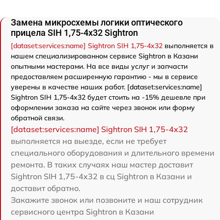
Замена микросхемы логики оптического
прицела SIH 1,75-4x32 Sightron
[dataset:services:name] Sightron SIH 1,75-4x32
выполняется в
нашем специализированном сервисе Sightron в Казани
опытными мастерами. На все виды услуг и запчасти
предоставляем расширенную гарантию - мы в сервисе
уверены в качестве наших работ. [dataset:services:name]
Sightron SIH 1,75-4x32 будет стоить на -15% дешевле при
оформлении заказа на сайте через звонок или форму
обратной связи.
[dataset:services:name] Sightron SIH 1,75-4x32
выполняется на выезде, если не требует
специального оборудования и длительного времени
ремонта. В таких случаях наш мастер доставит
Sightron SIH 1,75-4x32 в сц Sightron в Казани и
доставит обратно.
Закажите звонок или позвоните и наш сотрудник
сервисного центра Sightron в Казани