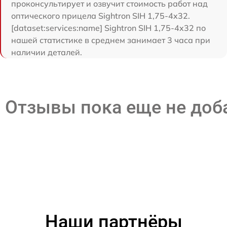
проконсультирует и озвучит стоимость работ над
оптического прицела Sightron SIH 1,75-4x32.
[dataset:services:name] Sightron SIH 1,75-4x32 по
нашей статистике в среднем занимает 3 часа при
наличии деталей.
Отзывы пока еще не до
Наши партнёры