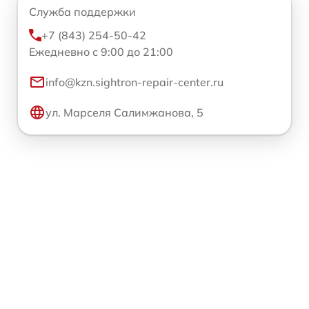
Служба поддержки
+7 (843) 254-50-42
Ежедневно с 9:00 до 21:00
info@kzn.sightron-repair-center.ru
ул. Марселя Салимжанова, 5