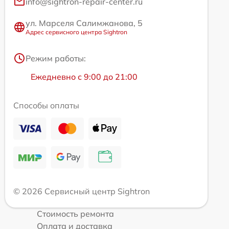
info@sightron-repair-center.ru
ул. Марселя Салимжанова, 5
Адрес сервисного центра Sightron
Режим работы:
Ежедневно с 9:00 до 21:00
Способы оплаты
© 2026 Сервисный центр Sightron
Стоимость ремонта
Оплата и доставка