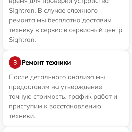
время для проверки устройства
Sightron. В случае сложного
ремонта мы бесплатно доставим
технику в сервис в сервисный центр
Sightron.
Ремонт техники
3
После детального анализа мы
предоставим на утверждение
точную стоимость, график работ и
приступим к восстановлению
техники.