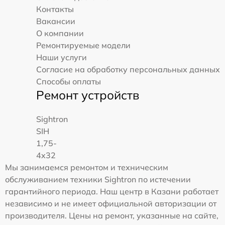
Контакты
Вакансии
О компании
Ремонтируемые модели
Наши услуги
Согласие на обработку персональных данных
Способы оплаты
Ремонт устройств
Sightron
SIH
1,75-
4x32
Мы занимаемся ремонтом и техническим
обслуживанием техники Sightron по истечении
гарантийного периода. Наш центр в Казани работает
независимо и не имеет официальной авторизации от
производителя. Цены на ремонт, указанные на сайте,