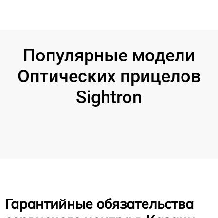
Популярные модели
Оптических прицелов
Sightron
Гарантийные обязательства