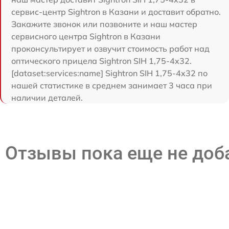
сервис-центр Sightron в Казани и доставит обратно.
Закажите звонок или позвоните и наш мастер
сервисного центра Sightron в Казани
проконсультирует и озвучит стоимость работ над
оптического прицела Sightron SIH 1,75-4x32.
[dataset:services:name] Sightron SIH 1,75-4x32 по
нашей статистике в среднем занимает 3 часа при
наличии деталей.
Отзывы пока еще не до