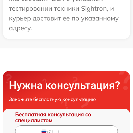
тестировании техники Sightron, и
курьер доставит ее по указанному
адресу.
Нужна консультация?
Закажите бесплатную консультацию
Бесплатная консультация со
специалистом