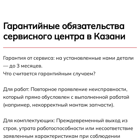
Гарантийные обязательства
сервисного центра в Казани
Гарантия от сервиса: на установленные нами детали
— до 3 месяцев.
Что считается гарантийным случаем?
Для работ: Повторное проявление неисправности,
который прямо обусловлен с выполненной работой
(например, некорректный монтаж запчасти).
Для комплектующих: Преждевременный выход из
строя, утрата работоспособности или несоответствие
заявленным характеристикам при соблюдении