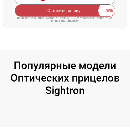
Оставить заявку
Нажимая на кнопку "Оставить заявку" Вы соглашаетесь c
политикой
конфиденциальности
Популярные модели
Оптических прицелов
Sightron