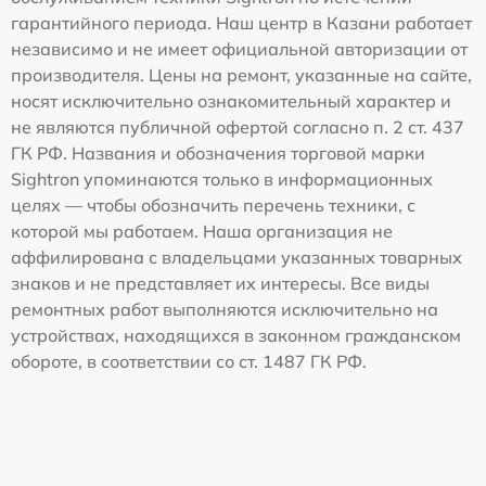
гарантийного периода. Наш центр в Казани работает
независимо и не имеет официальной авторизации от
производителя. Цены на ремонт, указанные на сайте,
носят исключительно ознакомительный характер и
не являются публичной офертой согласно п. 2 ст. 437
ГК РФ. Названия и обозначения торговой марки
Sightron упоминаются только в информационных
целях — чтобы обозначить перечень техники, с
которой мы работаем. Наша организация не
аффилирована с владельцами указанных товарных
знаков и не представляет их интересы. Все виды
ремонтных работ выполняются исключительно на
устройствах, находящихся в законном гражданском
обороте, в соответствии со ст. 1487 ГК РФ.