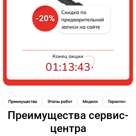
Скидка по
-20%
предварительной
записи на сайте
Конец акции
01:13:42
Преимущества
Этапы работ
Модели
Гарантия
Преимущества сервис-
центра