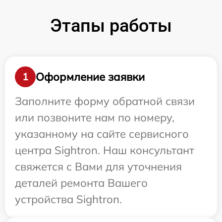
Этапы работы
Оформление заявки
1
Заполните форму обратной связи
или позвоните нам по номеру,
указанному на сайте сервисного
центра Sightron. Наш консультант
свяжется с Вами для уточнения
деталей ремонта Вашего
устройства Sightron.