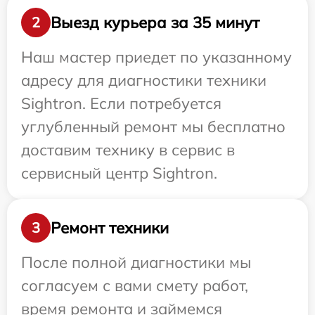
Выезд курьера за 35 минут
2
Наш мастер приедет по указанному
адресу для диагностики техники
Sightron. Если потребуется
углубленный ремонт мы бесплатно
доставим технику в сервис в
сервисный центр Sightron.
Ремонт техники
3
После полной диагностики мы
согласуем с вами смету работ,
время ремонта и займемся