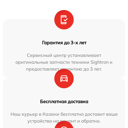
Гарантия до 3-х лет
Сервисный центр устанавливает
оригинальные запчасти техники Sightron и
предоставляет гарантию до 3 лет.
Бесплатная доставка
Наш курьер в Казани бесплатно доставит ваше
устройство на ремонт и обратно.