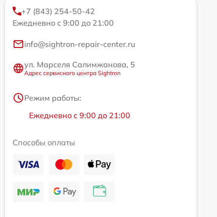
+7 (843) 254-50-42
Ежедневно с 9:00 до 21:00
info@sightron-repair-center.ru
ул. Марселя Салимжанова, 5
Адрес сервисного центра Sightron
Режим работы:
Ежедневно с 9:00 до 21:00
Способы оплаты