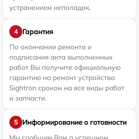
устранением неполадок.
Гарантия
4
По окончании ремонта и
подписания акта выполненных
работ Вы получите официальную
гарантию на ремонт устройства
Sightron сроком на все виды работ
и запчасти.
Информирование о готовности
5
Мы сообщим Вам о успешном