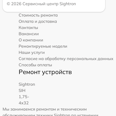
© 2026 Сервисный центр Sightron
Стоимость ремонта
Оплата и доставка
Контакты
Вакансии
О компании
Ремонтируемые модели
Наши услуги
Согласие на обработку персональных данных
Способы оплаты
Ремонт устройств
Sightron
SIH
1,75-
4x32
Мы занимаемся ремонтом и техническим
обслуживанием техники Sightron по истечении