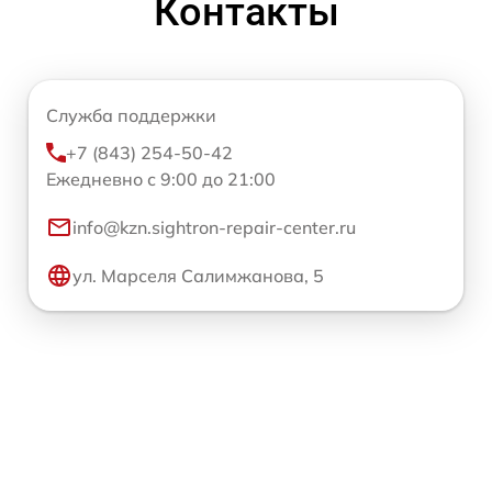
Контакты
Служба поддержки
+7 (843) 254-50-42
Ежедневно с 9:00 до 21:00
info@kzn.sightron-repair-center.ru
ул. Марселя Салимжанова, 5