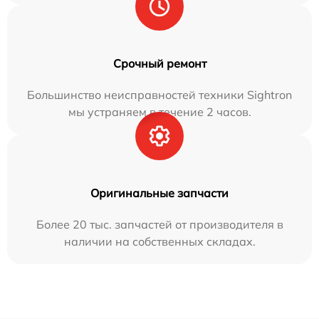
Срочный ремонт
Большинство неисправностей техники Sightron
мы устраняем в течение 2 часов.
Оригинальные запчасти
Более 20 тыс. запчастей от производителя в
наличии на собственных складах.