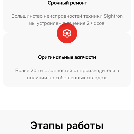
Срочный ремонт
Большинство неисправностей техники Sightron
мы устраняем в течение 2 часов.
Оригинальные запчасти
Более 20 тыс. запчастей от производителя в
наличии на собственных складах.
Этапы работы