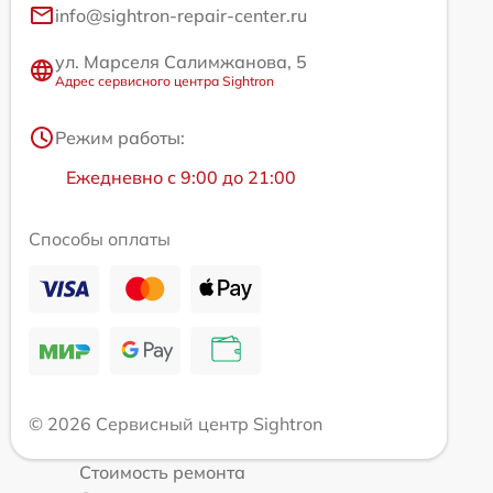
info@sightron-repair-center.ru
ул. Марселя Салимжанова, 5
Адрес сервисного центра Sightron
Режим работы:
Ежедневно с 9:00 до 21:00
Способы оплаты
© 2026 Сервисный центр Sightron
Стоимость ремонта