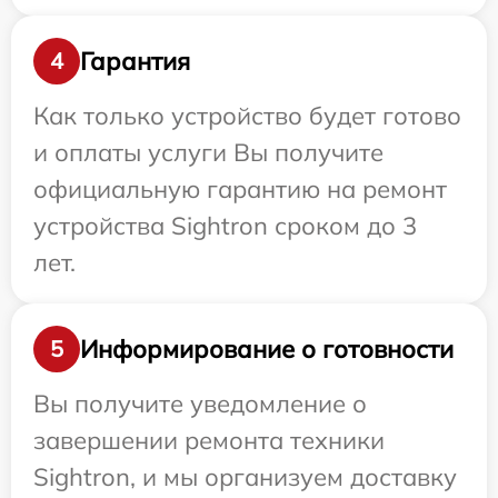
Гарантия
4
Как только устройство будет готово
и оплаты услуги Вы получите
официальную гарантию на ремонт
устройства Sightron сроком до 3
лет.
Информирование о готовности
5
Вы получите уведомление о
завершении ремонта техники
Sightron, и мы организуем доставку