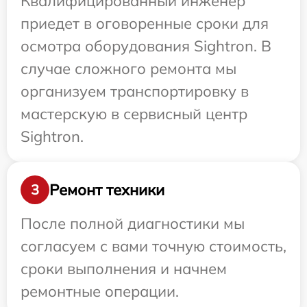
Квалифицированный инженер
приедет в оговоренные сроки для
осмотра оборудования Sightron. В
случае сложного ремонта мы
организуем транспортировку в
мастерскую в сервисный центр
Sightron.
Ремонт техники
3
После полной диагностики мы
согласуем с вами точную стоимость,
сроки выполнения и начнем
ремонтные операции.