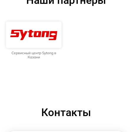
Наши партнёры
Сервисный центр Sytong в
Казани
Контакты