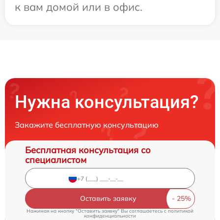
к вам домой или в офис.
Нужна консультация?
Закажите бесплатную консультацию
Бесплатная консультация со
специалистом
Оставить заявку
Нажимая на кнопку "Оставить заявку" Вы соглашаетесь c
политикой
конфиденциальности