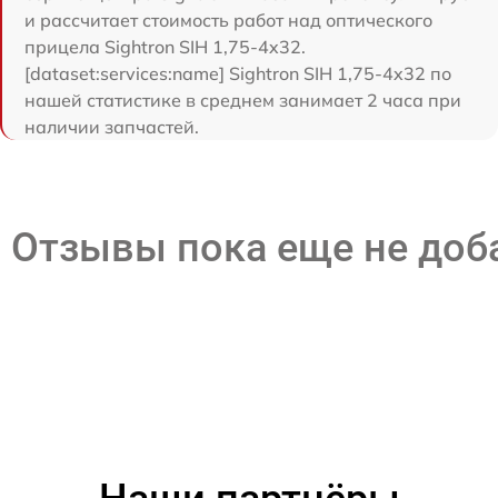
и рассчитает стоимость работ над оптического
прицела Sightron SIH 1,75-4x32.
[dataset:services:name] Sightron SIH 1,75-4x32 по
нашей статистике в среднем занимает 2 часа при
наличии запчастей.
Отзывы пока еще не до