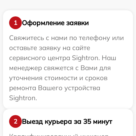
Оформление заявки
1
Свяжитесь с нами по телефону или
оставьте заявку на сайте
сервисного центра Sightron. Наш
менеджер свяжется с Вами для
уточнения стоимости и сроков
ремонта Вашего устройства
Sightron.
Выезд курьера за 35 минут
2