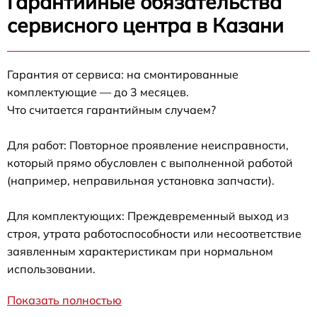
Гарантийные обязательства
сервисного центра в Казани
Гарантия от сервиса: на смонтированные
комплектующие — до 3 месяцев.
Что считается гарантийным случаем?
Для работ: Повторное проявление неисправности,
который прямо обусловлен с выполненной работой
(например, неправильная установка запчасти).
Для комплектующих: Преждевременный выход из
строя, утрата работоспособности или несоответствие
заявленным характеристикам при нормальном
использовании.
Показать полностью