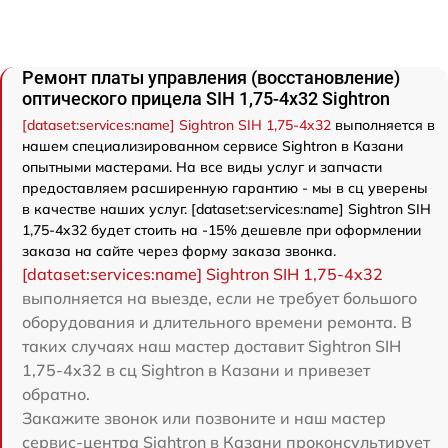
Ремонт платы управления (восстановление)
оптического прицела SIH 1,75-4x32 Sightron
[dataset:services:name] Sightron SIH 1,75-4x32
выполняется в
нашем специализированном сервисе Sightron в Казани
опытными мастерами. На все виды услуг и запчасти
предоставляем расширенную гарантию - мы в сц уверены
в качестве наших услуг. [dataset:services:name] Sightron SIH
1,75-4x32 будет стоить на -15% дешевле при оформлении
заказа на сайте через форму заказа звонка.
[dataset:services:name] Sightron SIH 1,75-4x32
выполняется на выезде, если не требует большого
оборудования и длительного времени ремонта. В
таких случаях наш мастер доставит Sightron SIH
1,75-4x32 в сц Sightron в Казани и привезет
обратно.
Закажите звонок или позвоните и наш мастер
сервис-центра Sightron в Казани проконсультирует