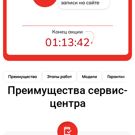
записи на сайте
Конец акции
01:13:42
Преимущества
Этапы работ
Модели
Гарантия
Преимущества сервис-
центра