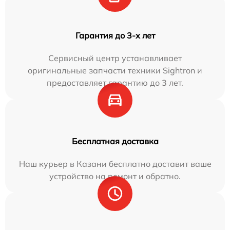
Гарантия до 3-х лет
Сервисный центр устанавливает
оригинальные запчасти техники Sightron и
предоставляет гарантию до 3 лет.
Бесплатная доставка
Наш курьер в Казани бесплатно доставит ваше
устройство на ремонт и обратно.