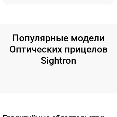
Популярные модели
Оптических прицелов
Sightron