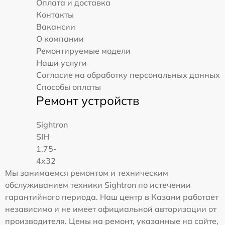
Оплата и доставка
Контакты
Вакансии
О компании
Ремонтируемые модели
Наши услуги
Согласие на обработку персональных данных
Способы оплаты
Ремонт устройств
Sightron
SIH
1,75-
4x32
Мы занимаемся ремонтом и техническим
обслуживанием техники Sightron по истечении
гарантийного периода. Наш центр в Казани работает
независимо и не имеет официальной авторизации от
производителя. Цены на ремонт, указанные на сайте,