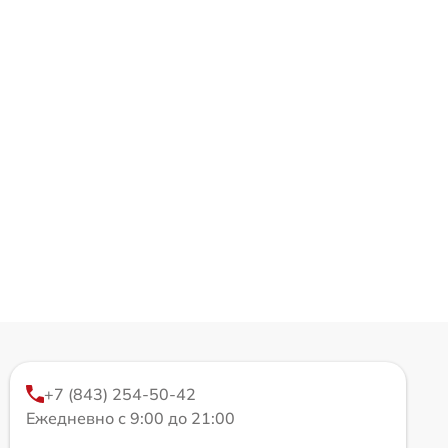
+7 (843) 254-50-42
Ежедневно с 9:00 до 21:00