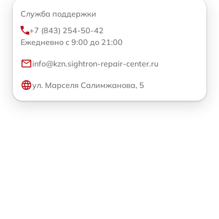
Служба поддержки
+7 (843) 254-50-42
Ежедневно с 9:00 до 21:00
info@kzn.sightron-repair-center.ru
ул. Марселя Салимжанова, 5