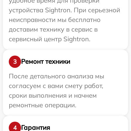
удобное время для проверки
устройства Sightron. При серьезной
неисправности мы бесплатно
доставим технику в сервис в
сервисный центр Sightron.
Ремонт техники
3
После детального анализа мы
согласуем с вами смету работ,
сроки выполнения и начнем
ремонтные операции.
Гарантия
4