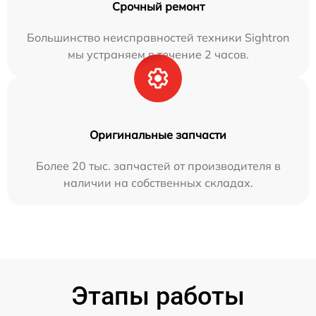
Срочный ремонт
Большинство неисправностей техники Sightron
мы устраняем в течение 2 часов.
Оригинальные запчасти
Более 20 тыс. запчастей от производителя в
наличии на собственных складах.
Этапы работы