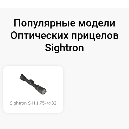
Популярные модели
Оптических прицелов
Sightron
Sightron SIH 1,75-4x32