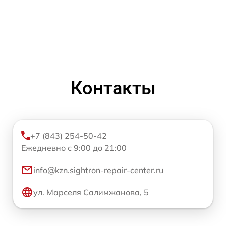
Контакты
+7 (843) 254-50-42
Ежедневно с 9:00 до 21:00
info@kzn.sightron-repair-center.ru
ул. Марселя Салимжанова, 5