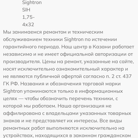
Sightron
SIH
1,75-
4x32
Мы занимаемся ремонтом и техническим
обслуживанием техники Sightron по истечении
гарантийного периода. Наш центр в Казани работает
независимо и не имеет официальной авторизации от
производителя. Цены на ремонт, указанные на сайте,
носят исключительно ознакомительный характер и
не являются публичной офертой согласно п. 2 ст. 437
ГК РФ. Названия и обозначения торговой марки
Sightron упоминаются только в информационных
целях — чтобы обозначить перечень техники, с
которой мы работаем. Наша организация не
аффилирована с владельцами указанных товарных
знаков и не представляет их интересы. Все виды
ремонтных работ выполняются исключительно на
устройствах, находящихся в законном гражданском