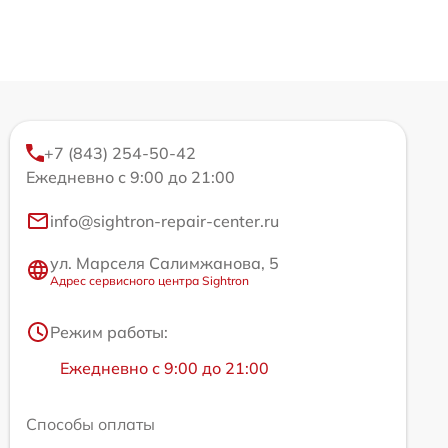
+7 (843) 254-50-42
Ежедневно с 9:00 до 21:00
info@sightron-repair-center.ru
ул. Марселя Салимжанова, 5
Адрес сервисного центра Sightron
Режим работы:
Ежедневно с 9:00 до 21:00
Способы оплаты