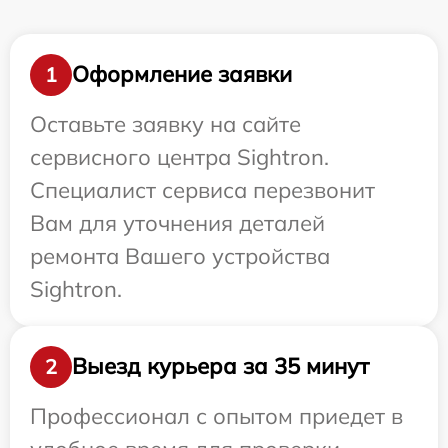
Оформление заявки
1
Оставьте заявку на сайте
сервисного центра Sightron.
Специалист сервиса перезвонит
Вам для уточнения деталей
ремонта Вашего устройства
Sightron.
Выезд курьера за 35 минут
2
Профессионал с опытом приедет в