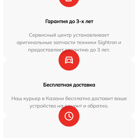
Гарантия до 3-х лет
Сервисный центр устанавливает
оригинальные запчасти техники Sightron и
предоставляет гарантию до 3 лет.
Бесплатная доставка
Наш курьер в Казани бесплатно доставит ваше
устройство на ремонт и обратно.