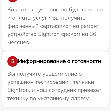
Как только устройство будет готово
и оплаты услуги Вы получите
фирменный сертификат на ремонт
устройства Sightron сроком на 36
месяцев.
Информирование о готовности
5
Вы получите уведомление о
успешном тестировании техники
Sightron, и наш сотрудник привезет
технику по указанному адресу.