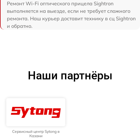
Ремонт Wi-Fi оптического прицела Sightron
выполняется на выезде, если не требует сложного
ремонта. Наш курьер доставит технику в сц Sightron
и обратно.
Наши партнёры
Сервисный центр Sytong в
Казани