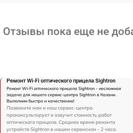
Отзывы пока еще не до
Ремонт Wi-Fi оптического прицела Sightron
Ремонт Wi-Fi оптического прицела Sightron - несложная
задача для нашего сервис-центра Sightron в Казани.
Выполним быстро и качественно!
Позвоните нам и наш сервис-центра
проконсультирует и озвучит стоимость работ
оптического прицела. Среднее время ремонта
устройств Sightron в нашем сервисном - 2 часа.