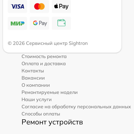
© 2026 Сервисный центр Sightron
Стоимость ремонта
Оплата и доставка
Контакты
Вакансии
О компании
Ремонтируемые модели
Наши услуги
Согласие на обработку персональных данных
Способы оплаты
Ремонт устройств