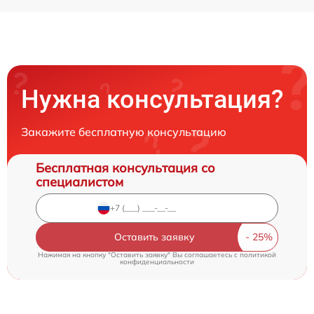
Нужна консультация?
Закажите бесплатную консультацию
Бесплатная консультация со
специалистом
Оставить заявку
Нажимая на кнопку "Оставить заявку" Вы соглашаетесь c
политикой
конфиденциальности