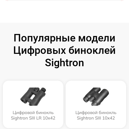
Популярные модели
Цифровых биноклей
Sightron
Цифровой бинокль
Цифровой бинокль
Sightron SIII LR 10x42
Sightron SIII 10x42