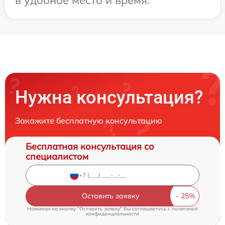
Нужна консультация?
Закажите бесплатную консультацию
Бесплатная консультация со
специалистом
Оставить заявку
Нажимая на кнопку "Оставить заявку" Вы соглашаетесь c
политикой
конфиденциальности