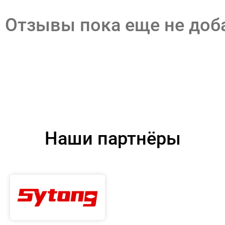
Отзывы пока еще не до
Наши партнёры