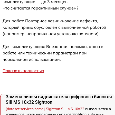
комплектующие — до 3 месяцев.
Что считается гарантийным случаем?
Для работ: Повторное возникновение дефекта,
который прямо обусловлен с выполненной работой
(например, неправильная установка запчасти).
Для комплектующих: Внезапная поломка, отказ в
работе или техническим параметрам при
нормальном использовании.
Показать полностью
Замена линзы видоискателя цифрового бинокля
SIII MS 10x32 Sightron
[dataset:services:name] Sightron SIII MS 10x32
выполняется в
нашем специализированном сервисе Sightron в Казани