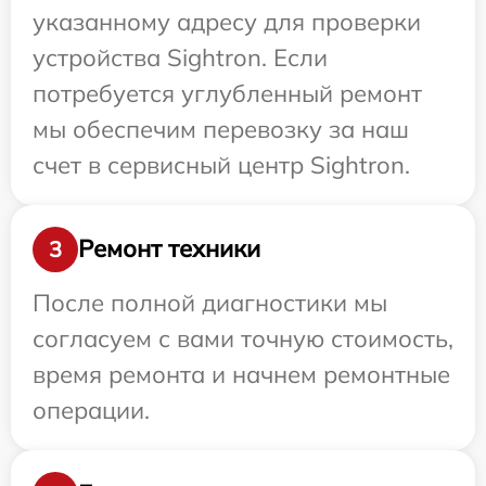
указанному адресу для проверки
устройства Sightron. Если
потребуется углубленный ремонт
мы обеспечим перевозку за наш
счет в сервисный центр Sightron.
Ремонт техники
3
После полной диагностики мы
согласуем с вами точную стоимость,
время ремонта и начнем ремонтные
операции.