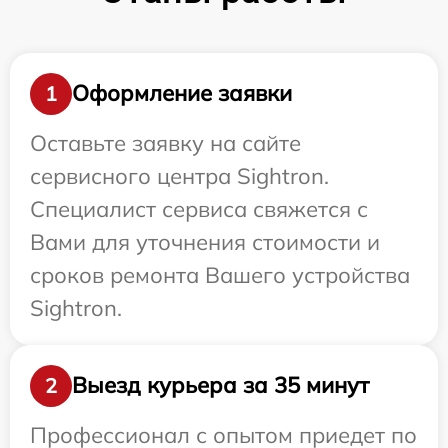
Оформление заявки
1
Оставьте заявку на сайте
сервисного центра Sightron.
Специалист сервиса свяжется с
Вами для уточнения стоимости и
сроков ремонта Вашего устройства
Sightron.
Выезд курьера за 35 минут
2
Профессионал с опытом приедет по