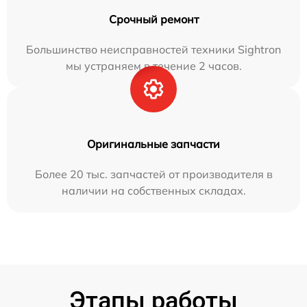
Срочный ремонт
Большинство неисправностей техники Sightron
мы устраняем в течение 2 часов.
Оригинальные запчасти
Более 20 тыс. запчастей от производителя в
наличии на собственных складах.
Этапы работы