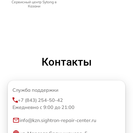
Сервисный центр Sytong в
Казани
Контакты
Служба поддержки
+7 (843) 254-50-42
Ежедневно с 9:00 до 21:00
info@kzn.sightron-repair-center.ru