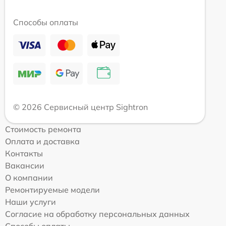
Способы оплаты
© 2026 Сервисный центр Sightron
Стоимость ремонта
Оплата и доставка
Контакты
Вакансии
О компании
Ремонтируемые модели
Наши услуги
Согласие на обработку персональных данных
Способы оплаты