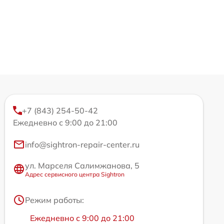
+7 (843) 254-50-42
Ежедневно с 9:00 до 21:00
info@sightron-repair-center.ru
ул. Марселя Салимжанова, 5
Адрес сервисного центра Sightron
Режим работы:
Ежедневно с 9:00 до 21:00