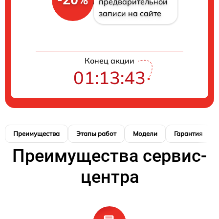
предварительной
записи на сайте
Конец акции
01:13:42
Преимущества
Этапы работ
Модели
Гарантия
Преимущества сервис-
центра