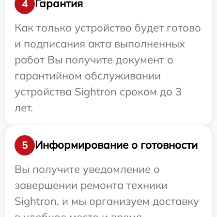
Гарантия
4
Как только устройство будет готово
и подписания акта выполненных
работ Вы получите документ о
гарантийном обслуживании
устройства Sightron сроком до 3
лет.
Информирование о готовности
5
Вы получите уведомление о
завершении ремонта техники
Sightron, и мы организуем доставку
в удобное место и время.