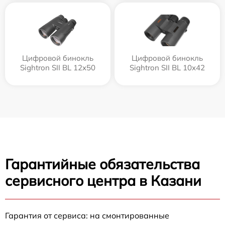
Цифровой бинокль
Цифровой бинокль
Sightron SII BL 12x50
Sightron SII BL 10x42
Гарантийные обязательства
сервисного центра в Казани
Гарантия от сервиса: на смонтированные