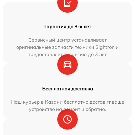
Гарантия до 3-х лет
Сервисный центр устанавливает
оригинальные запчасти техники Sightron и
предоставляет гарантию до 3 лет.
Бесплатная доставка
Наш курьер в Казани бесплатно доставит ваше
устройство на ремонт и обратно.