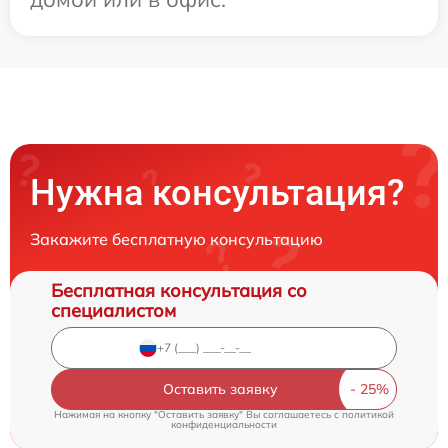
Нужна консультация?
Закажите бесплатную консультацию
Бесплатная консультация со
специалистом
Оставить заявку
Нажимая на кнопку "Оставить заявку" Вы соглашаетесь c
политикой
конфиденциальности