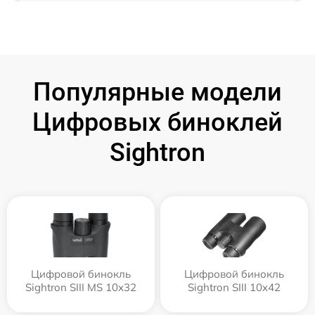
Популярные модели
Цифровых биноклей
Sightron
Цифровой бинокль
Цифровой бинокль
Sightron SIII MS 10x32
Sightron SIII 10x42