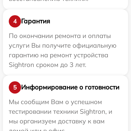
Гарантия
4
По окончании ремонта и оплаты
услуги Вы получите официальную
гарантию на ремонт устройства
Sightron сроком до 3 лет.
Информирование о готовности
5
Мы сообщим Вам о успешном
тестировании техники Sightron, и
мы организуем доставку к вам
домой или в офис.