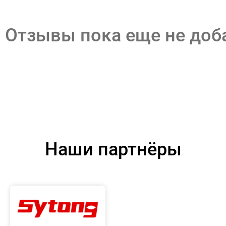
Отзывы пока еще не до
Наши партнёры