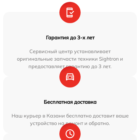
Гарантия до 3-х лет
Сервисный центр устанавливает
оригинальные запчасти техники Sightron и
предоставляет гарантию до 3 лет.
Бесплатная доставка
Наш курьер в Казани бесплатно доставит ваше
устройство на ремонт и обратно.