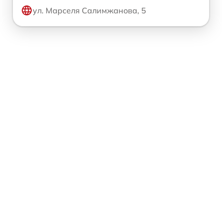
ул. Марселя Салимжанова, 5