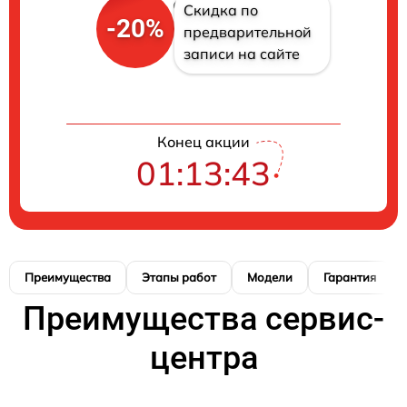
Скидка по
-20%
предварительной
записи на сайте
Конец акции
01:13:42
Преимущества
Этапы работ
Модели
Гарантия
Преимущества сервис-
центра