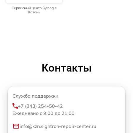
Сервисный центр Sytong в
Казани
Контакты
Служба поддержки
+7 (843) 254-50-42
Ежедневно с 9:00 до 21:00
info@kzn.sightron-repair-center.ru