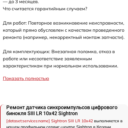
— до 3 месяцев.
Что считается гарантийным случаем?
Для работ: Повторное возникновение неисправности,
который прямо обусловлен с качеством проведенного
ремонта (например, некорректный монтаж запчасти).
Для комплектующих: Внезапная поломка, отказ в
работе или несоответствие заявленным
характеристикам при нормальном использовании.
Показать полностью
Ремонт датчика синхроимпульсов цифрового
бинокля SIII LR 10x42 Sightron
[dataset:services:name] Sightron SIII LR 10x42
выполняется в
нашем профильном сервис-центре Sightron в Казани