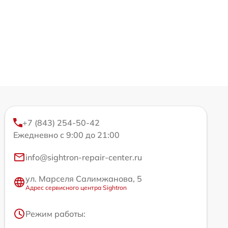
+7 (843) 254-50-42
Ежедневно с 9:00 до 21:00
info@sightron-repair-center.ru
ул. Марселя Салимжанова, 5
Адрес сервисного центра Sightron
Режим работы: