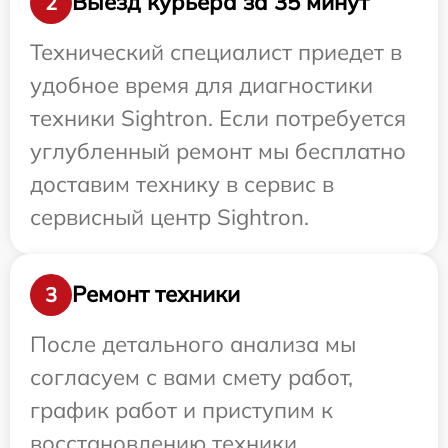
Выезд курьера за 35 минут
2
Технический специалист приедет в
удобное время для диагностики
техники Sightron. Если потребуется
углубленный ремонт мы бесплатно
доставим технику в сервис в
сервисный центр Sightron.
Ремонт техники
3
После детального анализа мы
согласуем с вами смету работ,
график работ и приступим к
восстановлению техники.