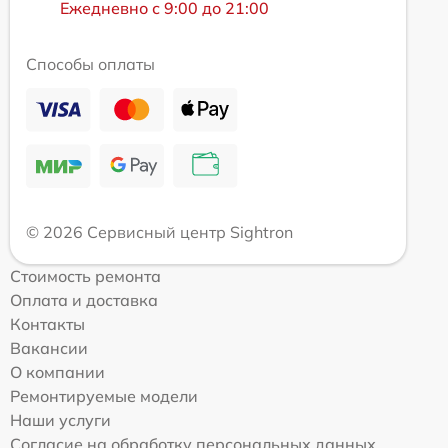
Ежедневно с 9:00 до 21:00
Способы оплаты
© 2026 Сервисный центр Sightron
Стоимость ремонта
Оплата и доставка
Контакты
Вакансии
О компании
Ремонтируемые модели
Наши услуги
Согласие на обработку персональных данных