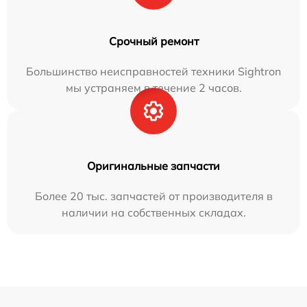
Срочный ремонт
Большинство неисправностей техники Sightron
мы устраняем в течение 2 часов.
Оригинальные запчасти
Более 20 тыс. запчастей от производителя в
наличии на собственных складах.