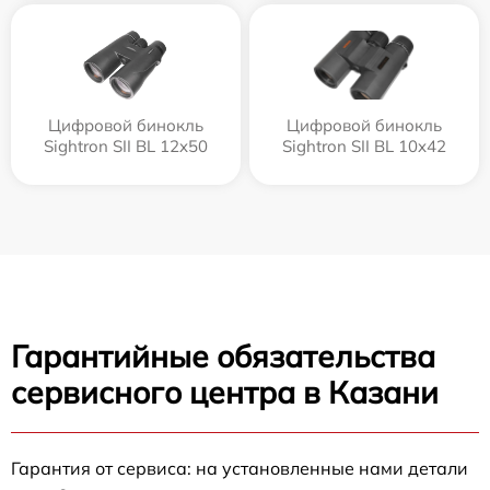
Цифровой бинокль
Цифровой бинокль
Sightron SII BL 12x50
Sightron SII BL 10x42
Гарантийные обязательства
сервисного центра в Казани
Гарантия от сервиса: на установленные нами детали