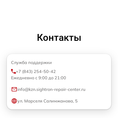
Контакты
Служба поддержки
+7 (843) 254-50-42
Ежедневно с 9:00 до 21:00
info@kzn.sightron-repair-center.ru
ул. Марселя Салимжанова, 5