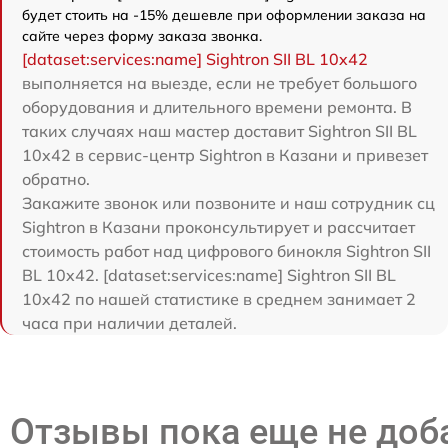
будет стоить на -15% дешевле при оформлении заказа на
сайте через форму заказа звонка.
[dataset:services:name] Sightron SII BL 10x42
выполняется на выезде, если не требует большого
оборудования и длительного времени ремонта. В
таких случаях наш мастер доставит Sightron SII BL
10x42 в сервис-центр Sightron в Казани и привезет
обратно.
Закажите звонок или позвоните и наш сотрудник сц
Sightron в Казани проконсультирует и рассчитает
стоимость работ над цифрового бинокля Sightron SII
BL 10x42. [dataset:services:name] Sightron SII BL
10x42 по нашей статистике в среднем занимает 2
часа при наличии деталей.
Отзывы пока еще не до