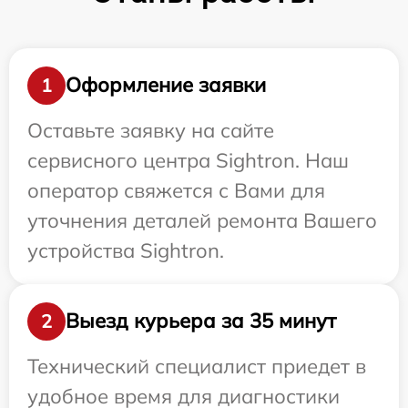
Оформление заявки
1
Оставьте заявку на сайте
сервисного центра Sightron. Наш
оператор свяжется с Вами для
уточнения деталей ремонта Вашего
устройства Sightron.
Выезд курьера за 35 минут
2
Технический специалист приедет в
удобное время для диагностики