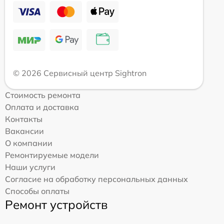
© 2026 Сервисный центр Sightron
Стоимость ремонта
Оплата и доставка
Контакты
Вакансии
О компании
Ремонтируемые модели
Наши услуги
Согласие на обработку персональных данных
Способы оплаты
Ремонт устройств