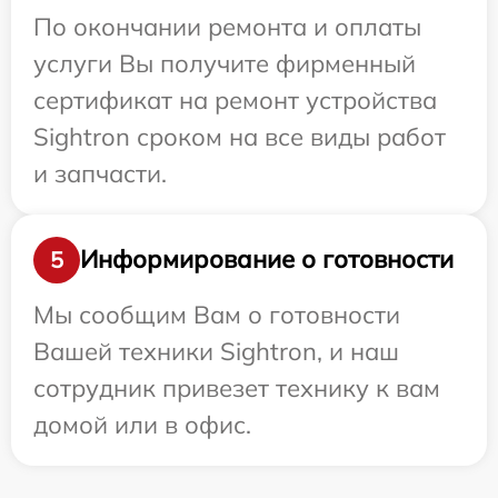
По окончании ремонта и оплаты
услуги Вы получите фирменный
сертификат на ремонт устройства
Sightron сроком на все виды работ
и запчасти.
Информирование о готовности
5
Мы сообщим Вам о готовности
Вашей техники Sightron, и наш
сотрудник привезет технику к вам
домой или в офис.