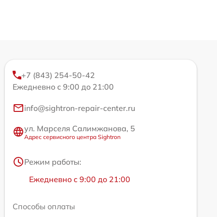
+7 (843) 254-50-42
Ежедневно с 9:00 до 21:00
info@sightron-repair-center.ru
ул. Марселя Салимжанова, 5
Адрес сервисного центра Sightron
Режим работы:
Ежедневно с 9:00 до 21:00
Способы оплаты