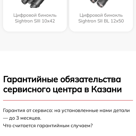
Цифровой бинокль
Цифровой бинокль
Sightron SIII 10x42
Sightron SII BL 12x50
Гарантийные обязательства
сервисного центра в Казани
Гарантия от сервиса: на установленные нами детали
— до 3 месяцев.
Что считается гарантийным случаем?