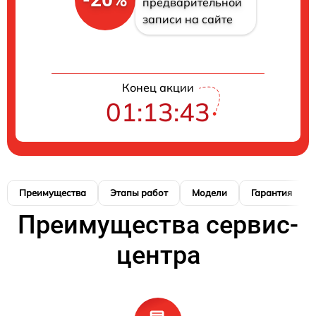
предварительной
записи на сайте
Конец акции
01:13:42
Преимущества
Этапы работ
Модели
Гарантия
Преимущества сервис-
центра