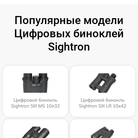
Популярные модели
Цифровых биноклей
Sightron
Цифровой бинокль
Цифровой бинокль
Sightron SIII MS 10x32
Sightron SIII LR 10x42