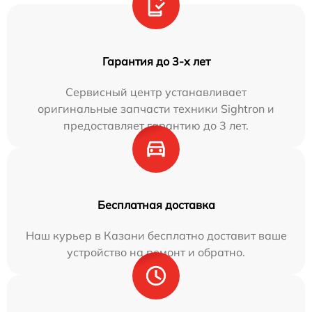
Гарантия до 3-х лет
Сервисный центр устанавливает
оригинальные запчасти техники Sightron и
предоставляет гарантию до 3 лет.
Бесплатная доставка
Наш курьер в Казани бесплатно доставит ваше
устройство на ремонт и обратно.