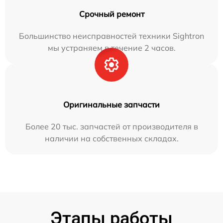
Срочный ремонт
Большинство неисправностей техники Sightron
мы устраняем в течение 2 часов.
Оригинальные запчасти
Более 20 тыс. запчастей от производителя в
наличии на собственных складах.
Этапы работы