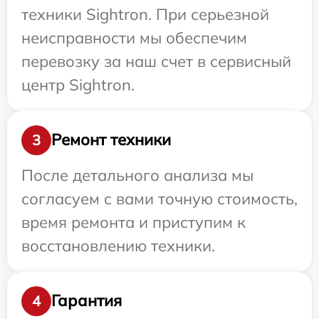
техники Sightron. При серьезной
неисправности мы обеспечим
перевозку за наш счет в сервисный
центр Sightron.
Ремонт техники
3
После детального анализа мы
согласуем с вами точную стоимость,
время ремонта и приступим к
восстановлению техники.
Гарантия
4