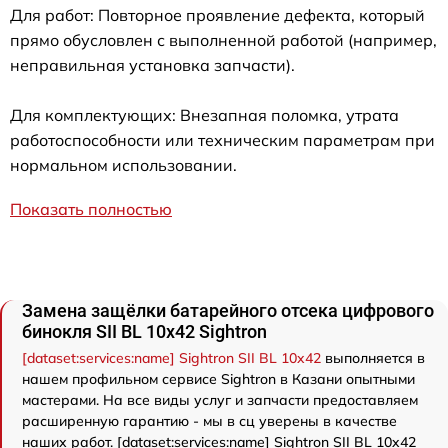
Для работ: Повторное проявление дефекта, который
прямо обусловлен с выполненной работой (например,
неправильная установка запчасти).
Для комплектующих: Внезапная поломка, утрата
работоспособности или техническим параметрам при
нормальном использовании.
Показать полностью
Замена защёлки батарейного отсека цифрового
бинокля SII BL 10x42 Sightron
[dataset:services:name] Sightron SII BL 10x42
выполняется в
нашем профильном сервисе Sightron в Казани опытными
мастерами. На все виды услуг и запчасти предоставляем
расширенную гарантию - мы в сц уверены в качестве
наших работ. [dataset:services:name] Sightron SII BL 10x42