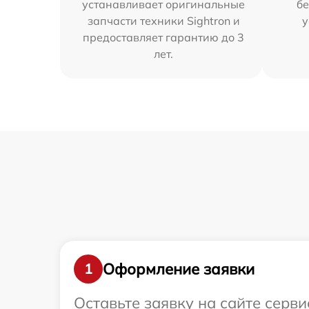
устанавливает оригинальные
бе
запчасти техники Sightron и
у
предоставляет гарантию до 3
лет.
Оформление заявки
1
Оставьте заявку на сайте серви