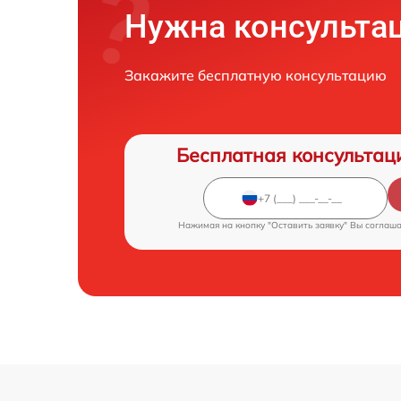
Нужна консульта
Закажите бесплатную консультацию
Бесплатная консультац
Нажимая на кнопку "Оставить заявку" Вы соглаш