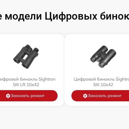
 модели Цифровых бинокл
ифровой бинокль Sightron
Цифровой бинокль Sightr
SIII LR 10x42
SIII 10x42
Заказать ремонт
Заказать ремонт