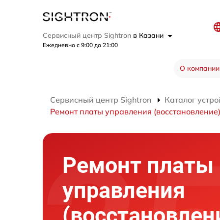
Сервисный центр Sightron
в Казани
Ежедневно с 9:00 до 21:00
О компании
Сервисный центр Sightron
Каталог устро
Ремонт платы управления (восстановление
Ремонт платы
управления
(восстановлен