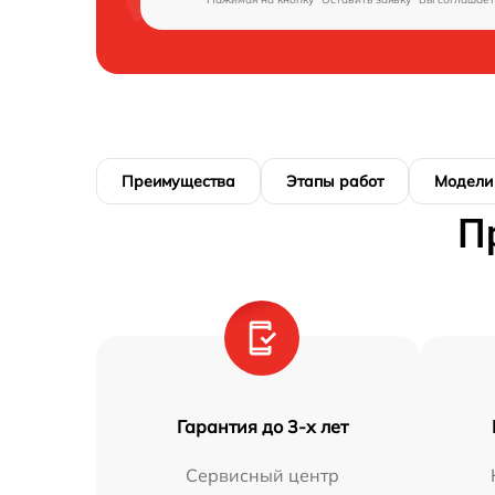
Преимущества
Этапы работ
Модели
П
Гарантия до 3-х лет
Сервисный центр