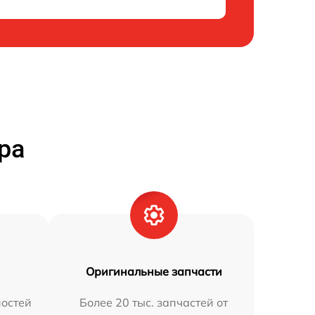
ра
Оригинальные запчасти
остей
Более 20 тыс. запчастей от