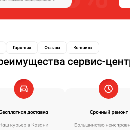
Гарантия
Отзывы
Контакты
реимущества сервис-цент
Бесплатная доставка
Срочный ремонт
Наш курьер в Казани
Большинство неисправн