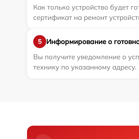
Как только устройство будет 
сертификат на ремонт устройств
Информирование о готовно
5
Вы получите уведомление о усп
технику по указанному адресу.