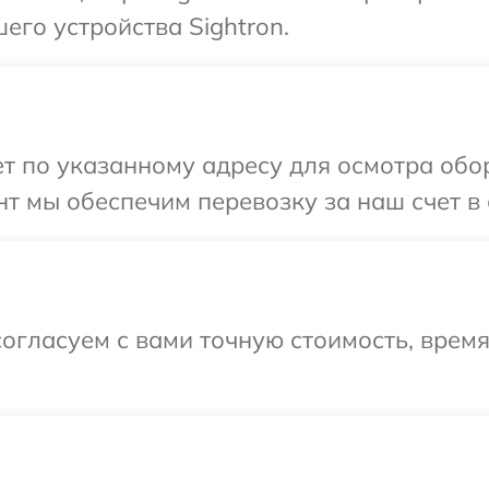
его устройства Sightron.
 по указанному адресу для осмотра обор
т мы обеспечим перевозку за наш счет в 
огласуем с вами точную стоимость, врем