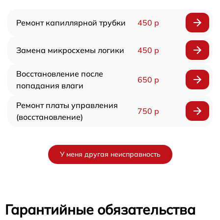
Ремонт капиллярной трубки
450 р
Замена микросхемы логики
450 р
Восстановление после
650 р
попадания влаги
Ремонт платы управления
750 р
(восстановление)
У меня другая неисправность
Гарантийные обязательства