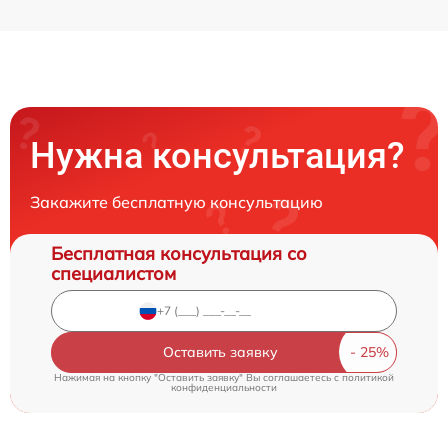
Нужна консультация?
Закажите бесплатную консультацию
Бесплатная консультация со
специалистом
Оставить заявку
Нажимая на кнопку "Оставить заявку" Вы соглашаетесь c
политикой
конфиденциальности