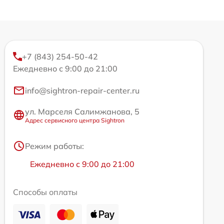
+7 (843) 254-50-42
Ежедневно с 9:00 до 21:00
info@sightron-repair-center.ru
ул. Марселя Салимжанова, 5
Адрес сервисного центра Sightron
Режим работы:
Ежедневно с 9:00 до 21:00
Способы оплаты