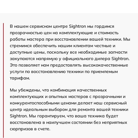
В нашем сервисном центре Sightron мы гордимся
прозрачностью цен на комплектующие и стоимость
работы мастера при восстановлении вашей техники. Мы
стремимся обеспечить нашим клиентам честные и
доступные цены, поскольку все необходимые запчасти
закупаются напрямую у официального дилера Sightron.
Это позволяет нам предоставлять высококачественные
услуги по восстановлению техники по приемлемым
тарифам.
Мы убеждены, что комбинация качественных
комплектующих и опытных мастеров с прозрачными и
конкурентоспособными ценами делает наш сервисный
центр идеальным выбором для ремонта вашей техники
Sightron. Мы гарантируем, что ваша техника будет
восстановлена в наилучшем состоянии без неприятных
сюрпризов в счете.