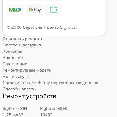
© 2026 Сервисный центр Sightron
Стоимость ремонта
Оплата и доставка
Контакты
Вакансии
О компании
Ремонтируемые модели
Наши услуги
Согласие на обработку персональных данных
Способы оплаты
Ремонт устройств
Sightron SIH
Sightron SII BL
1,75-4x32
10x32