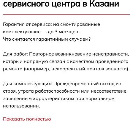
сервисного центра в Казани
Гарантия от сервиса: на смонтированные
комплектующие — до 3 месяцев.
Что считается гарантийным случаем?
Для работ: Повторное возникновение неисправности,
который напрямую связан с качеством проведенного
ремонта (например, некорректный монтаж запчасти).
Для комплектующих: Преждевременный выход из
строя, утрата работоспособности или несоответствие
заявленным характеристикам при нормальном
использовании.
Показать полностью