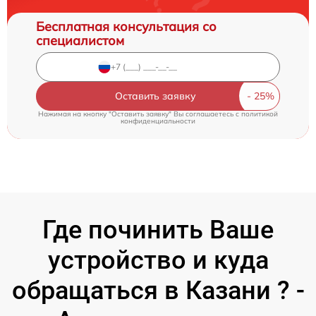
Бесплатная консультация со
специалистом
Оставить заявку
Нажимая на кнопку "Оставить заявку" Вы соглашаетесь c
политикой
конфиденциальности
Где починить Ваше
устройство и куда
обращаться в Казани ? -