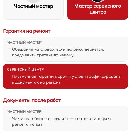
Мастер сервисного
Частный мастер
центра
Гарантия на ремонт
Обещание на словах: если поломка вернётся,
предъявить претензию некому
Письменная гарантия: срок и условия зафиксированы
в документах на ремонт
Документы после работ
Чек и акт обычно не выдаёт — подтвердить факт
ремонта нечем