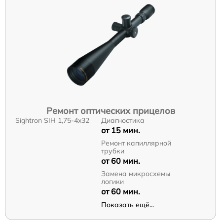
Ремонт оптических прицелов
Sightron SIH 1,75-4x32
Диагностика
от 15 мин.
Ремонт капиллярной
трубки
от 60 мин.
Замена микросхемы
логики
от 60 мин.
Показать ещё...