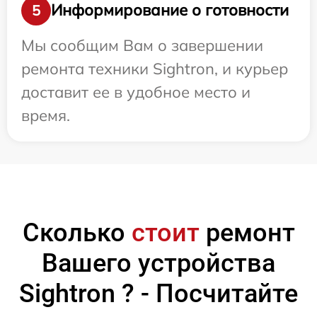
Информирование о готовности
5
Мы сообщим Вам о завершении
ремонта техники Sightron, и курьер
доставит ее в удобное место и
время.
Сколько
стоит
ремонт
Вашего устройства
Sightron ? - Посчитайте