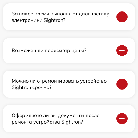
За какое время выполняют диагностику
электроники Sightron?
Возможен ли пересмотр цены?
Можно ли отремонтировать устройство
Sightron срочно?
Оформляете ли вы документы после
ремонта устройства Sightron?