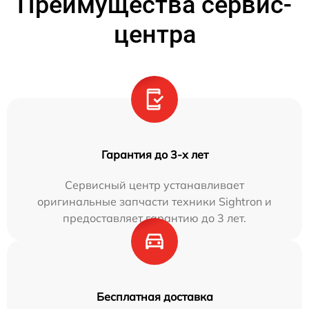
Преимущества сервис-
центра
Гарантия до 3-х лет
Сервисный центр устанавливает
оригинальные запчасти техники Sightron и
предоставляет гарантию до 3 лет.
Бесплатная доставка