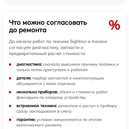
%
Что можно согласовать
до ремонта
До начала работ по технике Sightron в Казани
согласуем диагностику, запчасти и
предварительный расчёт стоимости:
диагностика:
сначала выясняем причину поломки и
только потом приступаем к работам
детали:
подбор запчастей и комплектующих
обсуждается с вами отдельно
несколько приборов:
объём и стоимость работ
фиксируем по каждому устройству
встроенная техника:
демонтаж и доступ к прибору
сразу закладываем в смету
гарантия:
условия закрепляются по итогам
выполненного ремонта