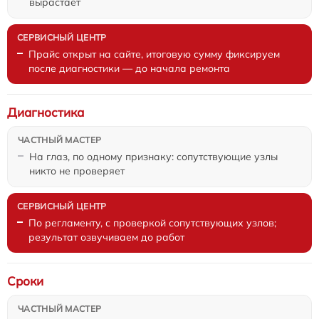
вырастает
Прайс открыт на сайте, итоговую сумму фиксируем
после диагностики — до начала ремонта
Диагностика
На глаз, по одному признаку: сопутствующие узлы
никто не проверяет
По регламенту, с проверкой сопутствующих узлов;
результат озвучиваем до работ
Сроки