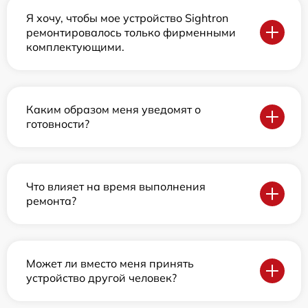
Я хочу, чтобы мое устройство Sightron
ремонтировалось только фирменными
комплектующими.
Каким образом меня уведомят о
готовности?
Что влияет на время выполнения
ремонта?
Может ли вместо меня принять
устройство другой человек?