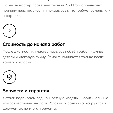
На месте мастер проверяет техники Sightron, определяет
причину неисправности и показывает, что требует замены или
настройки.
Стоимость до начала работ
После диагностики мастер называет объём работ, нужные
детали и итоговую сумму. Ремонт начинается только после
вашего согласия.
Запчасти и гарантия
Детали подбираем под конкретную модель — оригинальные
или совместимые аналоги. Условия гарантии фиксируются в
документах по итогам ремонта.