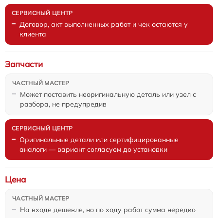
Договор, акт выполненных работ и чек остаются у
клиента
Запчасти
Может поставить неоригинальную деталь или узел с
разбора, не предупредив
Оригинальные детали или сертифицированные
аналоги — вариант согласуем до установки
Цена
На входе дешевле, но по ходу работ сумма нередко