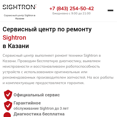
+7 (843) 254-50-42
Ежедневно с 9:00 до 21:00
Сервисный центр Sightron
в
Казани
Сервисный центр по ремонту
Sightron
в Казани
Сервисный центр выполняет ремонт техники Sightron в
Казани. Проводим бесплатную диагностику, выявляем
неисправности и восстанавливаем работоспособность
устройств с использованием оригинальных или
рекомендованных производителем запчастей. На все работы
и комплектующие предоставляется гарантия.
Официальный сервис
Гарантийное
обслуживание Sightron до 3 лет
Диагностика бесплатна