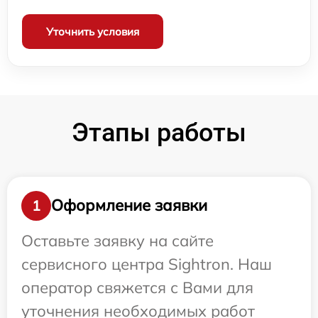
Уточнить условия
Этапы работы
Оформление заявки
1
Оставьте заявку на сайте
сервисного центра Sightron. Наш
оператор свяжется с Вами для
уточнения необходимых работ