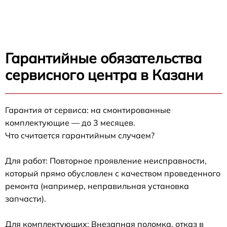
Гарантийные обязательства
сервисного центра в Казани
Гарантия от сервиса: на смонтированные
комплектующие — до 3 месяцев.
Что считается гарантийным случаем?
Для работ: Повторное проявление неисправности,
который прямо обусловлен с качеством проведенного
ремонта (например, неправильная установка
запчасти).
Для комплектующих: Внезапная поломка, отказ в