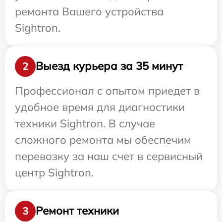
ремонта Вашего устройства
Sightron.
Выезд курьера за 35 минут
2
Профессионал с опытом приедет в
удобное время для диагностики
техники Sightron. В случае
сложного ремонта мы обеспечим
перевозку за наш счет в сервисный
центр Sightron.
Ремонт техники
3