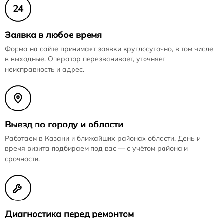
24
Заявка в любое время
Форма на сайте принимает заявки круглосуточно, в том числе
в выходные. Оператор перезванивает, уточняет
неисправность и адрес.
Выезд по городу и области
Работаем в Казани и ближайших районах области. День и
время визита подбираем под вас — с учётом района и
срочности.
Диагностика перед ремонтом