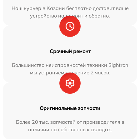
Наш курьер в Казани бесплатно доставит ваше
устройство на ремонт и обратно.
Срочный ремонт
Большинство неисправностей техники Sightron
мы устраняем в течение 2 часов.
Оригинальные запчасти
Более 20 тыс. запчастей от производителя в
наличии на собственных складах.