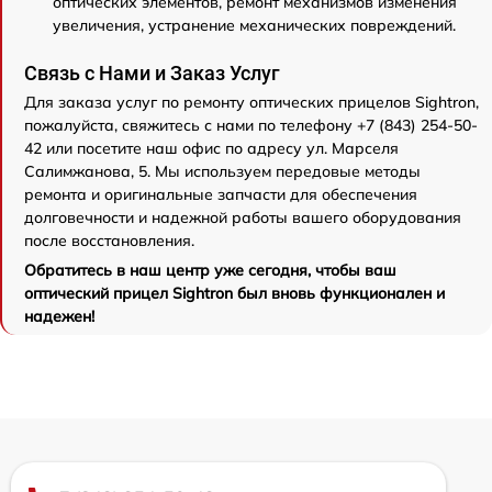
оптических элементов, ремонт механизмов изменения
увеличения, устранение механических повреждений.
Связь с Нами и Заказ Услуг
Для заказа услуг по ремонту оптических прицелов Sightron,
пожалуйста, свяжитесь с нами по телефону +7 (843) 254-50-
42 или посетите наш офис по адресу ул. Марселя
Салимжанова, 5. Мы используем передовые методы
ремонта и оригинальные запчасти для обеспечения
долговечности и надежной работы вашего оборудования
после восстановления.
Обратитесь в наш центр уже сегодня, чтобы ваш
оптический прицел Sightron был вновь функционален и
надежен!