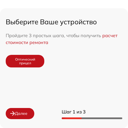
Выберите Ваше устройство
Пройдите 3 простых шага, чтобы получить
расчет
стоимости ремонта
Оптический
прицел
Шаг 1 из 3
Далее