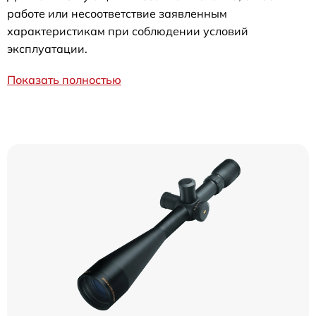
работе или несоответствие заявленным
характеристикам при соблюдении условий
эксплуатации.
Показать полностью