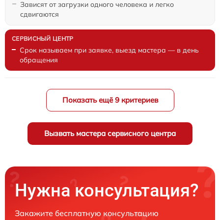
Зависят от загрузки одного человека и легко
сдвигаются
Срок называем при заявке, выезд мастера — в день
обращения
Показать ещё 9 критериев
Вызвать мастера сервисного центра
Нужна консультация?
Закажите бесплатную консультацию