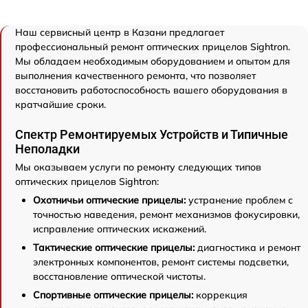
Наш сервисный центр в Казани предлагает
профессиональный ремонт оптических прицелов Sightron.
Мы обладаем необходимым оборудованием и опытом для
выполнения качественного ремонта, что позволяет
восстановить работоспособность вашего оборудования в
кратчайшие сроки.
Спектр Ремонтируемых Устройств и Типичные
Неполадки
Мы оказываем услуги по ремонту следующих типов
оптических прицелов Sightron:
Охотничьи оптические прицелы:
устранение проблем с
точностью наведения, ремонт механизмов фокусировки,
исправление оптических искажений.
Тактические оптические прицелы:
диагностика и ремонт
электронных компонентов, ремонт системы подсветки,
восстановление оптической чистоты.
Спортивные оптические прицелы:
коррекция