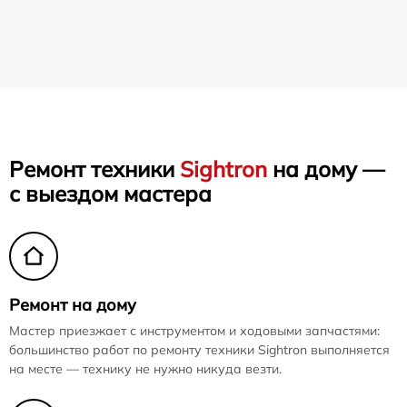
Ремонт техники
Sightron
на дому —
с выездом мастера
Ремонт на дому
Мастер приезжает с инструментом и ходовыми запчастями:
большинство работ по ремонту техники Sightron выполняется
на месте — технику не нужно никуда везти.