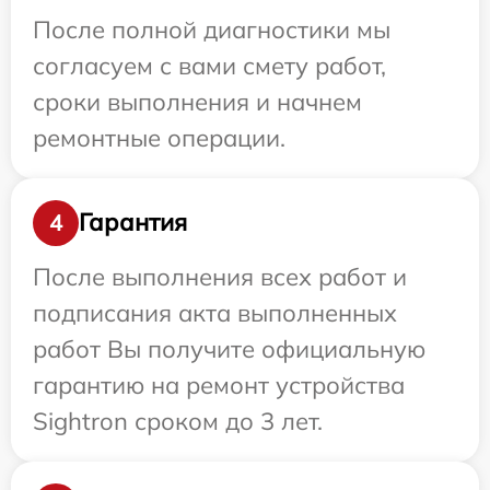
После полной диагностики мы
согласуем с вами смету работ,
сроки выполнения и начнем
ремонтные операции.
Гарантия
4
После выполнения всех работ и
подписания акта выполненных
работ Вы получите официальную
гарантию на ремонт устройства
Sightron сроком до 3 лет.