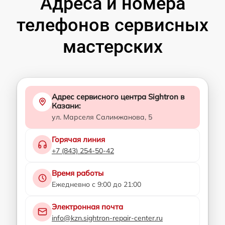
Адреса и номера
телефонов сервисных
мастерских
Адрес сервисного центра Sightron в
Казани:
ул. Марселя Салимжанова, 5
Горячая линия
+7 (843) 254-50-42
Время работы
Ежедневно с 9:00 до 21:00
Электронная почта
info@kzn.sightron-repair-center.ru