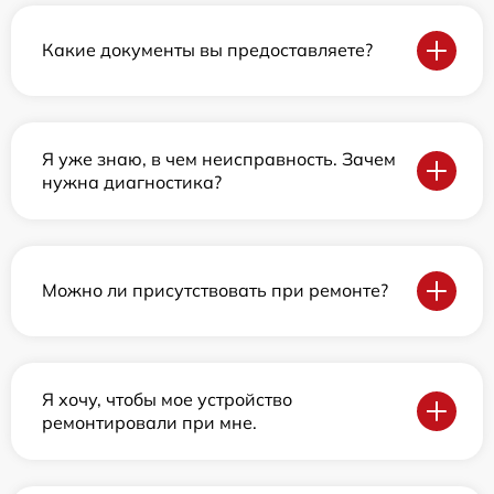
Какие документы вы предоставляете?
Я уже знаю, в чем неисправность. Зачем
нужна диагностика?
Можно ли присутствовать при ремонте?
Я хочу, чтобы мое устройство
ремонтировали при мне.