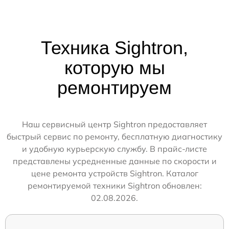
Техника Sightron,
которую мы
ремонтируем
Наш сервисный центр Sightron предоставляет
быстрый сервис по ремонту, бесплатную диагностику
и удобную курьерскую службу. В прайс-листе
представлены усредненные данные по скорости и
цене ремонта устройств Sightron. Каталог
ремонтируемой техники Sightron обновлен:
02.08.2026.