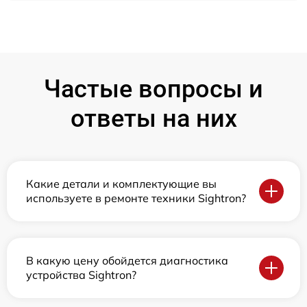
Частые вопросы и
ответы на них
Какие детали и комплектующие вы
используете в ремонте техники Sightron?
В какую цену обойдется диагностика
устройства Sightron?