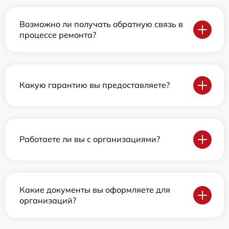
Возможно ли получать обратную связь в
процессе ремонта?
Какую гарантию вы предоставляете?
Работаете ли вы с организациями?
Какие документы вы оформляете для
организаций?