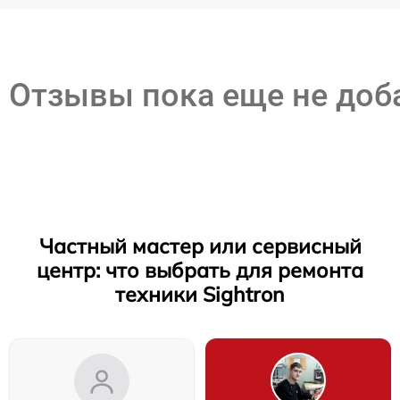
Отзывы пока еще не до
Частный мастер или сервисный
центр: что выбрать для ремонта
техники Sightron